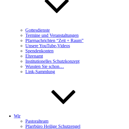
Gottesdienste
Termine und Veranstaltungen
Pfarrnachrichten “Zeit + Raum”
Unsere YouTube-Videos
Spendenkonten
Ehrenamt
Institutionelles Schutzkonzept
Wussten Sie schon…
Link-Sammlung
Wir
Pastoralteam
Pfarrbüro Heilige Schutzengel