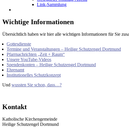
Link-Sammlung
Wichtige Informationen
Übersichtlich haben wir hier alle wichtigen Informationen für Sie zus
Gottesdienste
Termine und Veranstaltungen – Heilige Schutzengel Dortmund
Pfarrnachrichten „Zeit + Raum“
Unsere YouTube-Videos
Spendenkonten – Heilige Schutzengel Dortmund
Ehrenamt
Institutionelles Schutzkonzept
Und
wussten Sie schon, dass…?
Kontakt
Katholische Kirchengemeinde
Heilige Schutzengel Dortmund