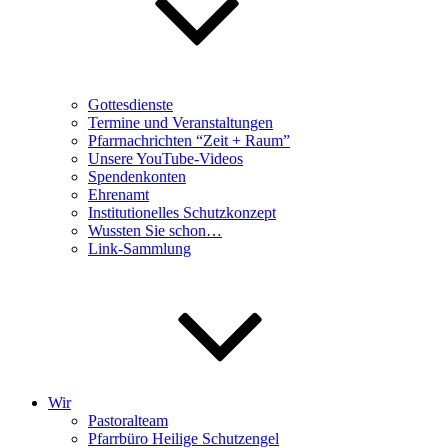
Gottesdienste
Termine und Veranstaltungen
Pfarrnachrichten “Zeit + Raum”
Unsere YouTube-Videos
Spendenkonten
Ehrenamt
Institutionelles Schutzkonzept
Wussten Sie schon…
Link-Sammlung
Wir
Pastoralteam
Pfarrbüro Heilige Schutzengel