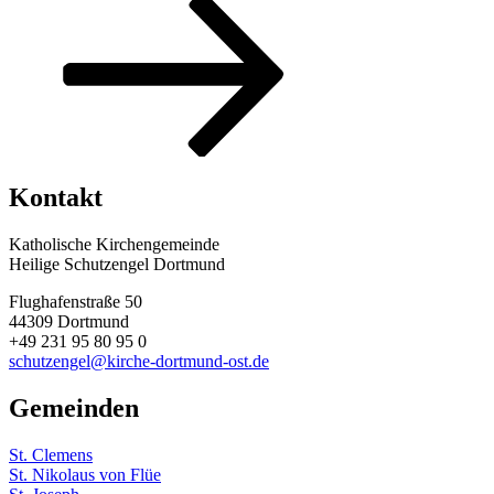
Kontakt
Katholische Kirchengemeinde
Heilige Schutzengel Dortmund
Flughafenstraße 50
44309 Dortmund
+49 231 95 80 95 0
schutzengel@kirche-dortmund-ost.de
Gemeinden
St. Clemens
St. Nikolaus von Flüe