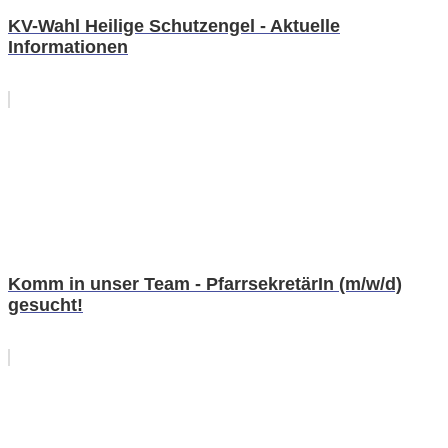
KV-Wahl Heilige Schutzengel - Aktuelle
Informationen
Komm in unser Team - PfarrsekretärIn (m/w/d)
gesucht!