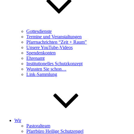
Gottesdienste
Termine und Veranstaltungen
Pfarrnachrichten “Zeit + Raum”
Unsere YouTube-Videos
Spendenkonten
Ehrenamt
Institutionelles Schutzkonzept
Wussten Sie schon…
Link-Sammlung
Wir
Pastoralteam
Pfarrbüro Heilige Schutzengel